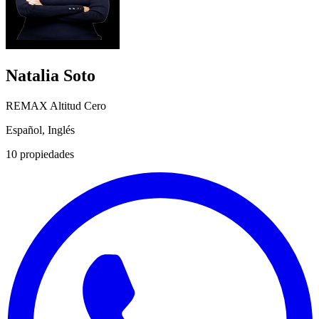
Natalia Soto
REMAX Altitud Cero
Español, Inglés
10
propiedades