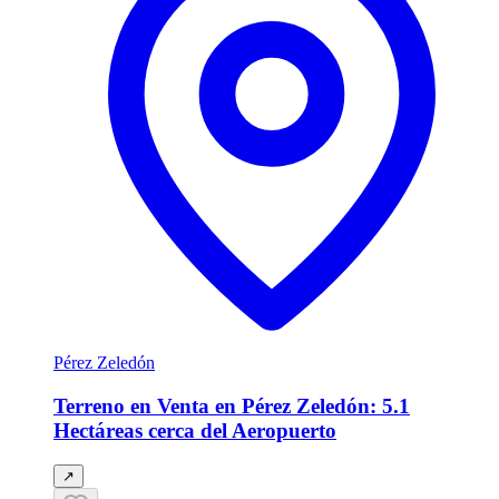
Pérez Zeledón
Terreno en Venta en Pérez Zeledón: 5.1
Hectáreas cerca del Aeropuerto
↗