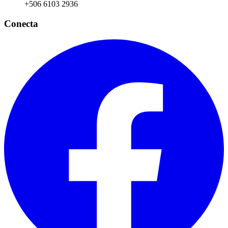
+506 6103 2936
Conecta